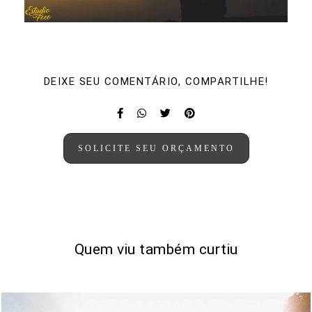
DEIXE SEU COMENTÁRIO, COMPARTILHE!
SOLICITE SEU ORÇAMENTO
Quem viu também curtiu