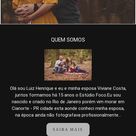
QUEM SOMOS
Olá sou Luiz Henrique e eu e minha esposa Viviane Costa,
juntos formamos há 15 anos o Estúdio Foco.Eu sou
nascido e criado no Rio de Janeiro porém vim morar em
Cianorte - PR cidade esta aonde conheci minha esposa,
na época ainda não fotografava profissionalmente...
SAIBA MAIS